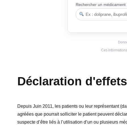
Rechercher un médicament 
Donné
Ces informations 
Déclaration d'effet
Depuis Juin 2011, les patients ou leur représentant (da
agréées que pourrait solliciter le patient peuvent décla
suspecte d’être liés à l’utilisation d’un ou plusieurs m