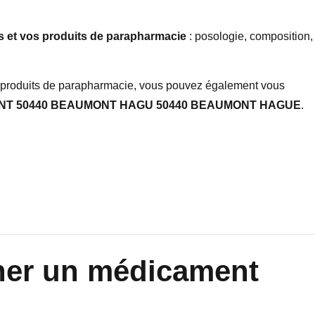
 et vos produits de parapharmacie
: posologie, composition,
t produits de parapharmacie, vous pouvez également vous
ENT 50440 BEAUMONT HAGU 50440 BEAUMONT HAGUE
.
her un médicament