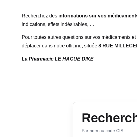
Recherchez des
informations sur vos médicaments
indications, effets indésirables, …
Pour toutes autres questions sur vos médicaments e
déplacer dans notre officine, située
8 RUE MILLEC
La Pharmacie LE HAGUE DIKE
Recherc
Par nom ou code CIS