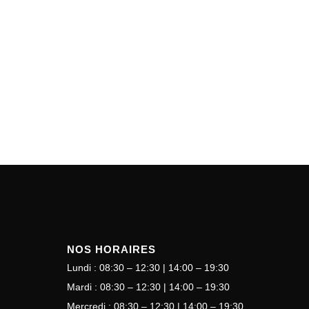
NOS HORAIRES
Lundi : 08:30 – 12:30 | 14:00 – 19:30
Mardi : 08:30 – 12:30 | 14:00 – 19:30
Mercredi : 08:30 – 12:30 | 14:00 – 19:30